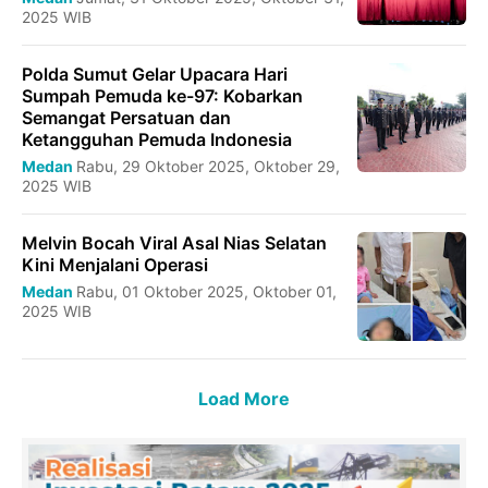
2025 WIB
Polda Sumut Gelar Upacara Hari
Sumpah Pemuda ke-97: Kobarkan
Semangat Persatuan dan
Ketangguhan Pemuda Indonesia
Medan
Rabu, 29 Oktober 2025, Oktober 29,
2025 WIB
Melvin Bocah Viral Asal Nias Selatan
Kini Menjalani Operasi
Medan
Rabu, 01 Oktober 2025, Oktober 01,
2025 WIB
Load More