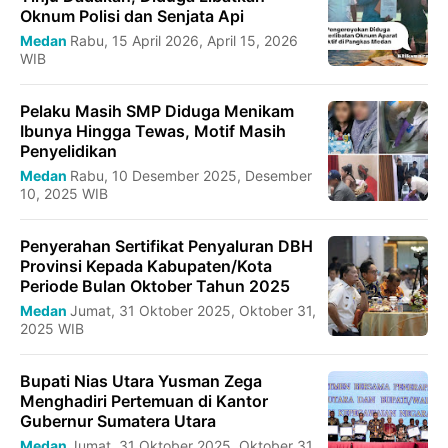
Oknum Polisi dan Senjata Api
Medan
Rabu, 15 April 2026, April 15, 2026
WIB
Pelaku Masih SMP Diduga Menikam
Ibunya Hingga Tewas, Motif Masih
Penyelidikan
Medan
Rabu, 10 Desember 2025, Desember
10, 2025 WIB
Penyerahan Sertifikat Penyaluran DBH
Provinsi Kepada Kabupaten/Kota
Periode Bulan Oktober Tahun 2025
Medan
Jumat, 31 Oktober 2025, Oktober 31,
2025 WIB
Bupati Nias Utara Yusman Zega
Menghadiri Pertemuan di Kantor
Gubernur Sumatera Utara
Medan
Jumat, 31 Oktober 2025, Oktober 31,