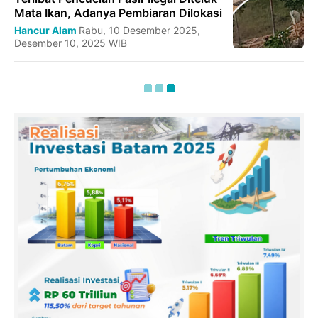
Mata Ikan, Adanya Pembiaran Dilokasi
Hancur Alam
Rabu, 10 Desember 2025,
Desember 10, 2025 WIB