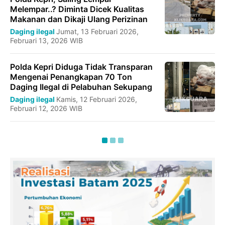
Melempar..? Diminta Dicek Kualitas
Makanan dan Dikaji Ulang Perizinan
Daging ilegal
Jumat, 13 Februari 2026,
Februari 13, 2026 WIB
Polda Kepri Diduga Tidak Transparan
Mengenai Penangkapan 70 Ton
Daging Ilegal di Pelabuhan Sekupang
Daging ilegal
Kamis, 12 Februari 2026,
Februari 12, 2026 WIB