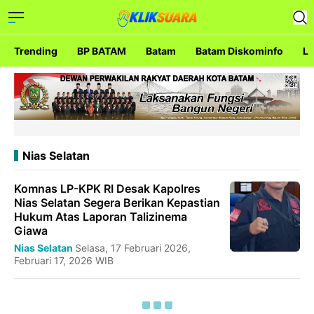
Trending
BP BATAM
Batam
Batam Diskominfo
La
Nias Selatan
Komnas LP-KPK RI Desak Kapolres
Nias Selatan Segera Berikan Kepastian
Hukum Atas Laporan Talizinema
Giawa
Nias Selatan
Selasa, 17 Februari 2026,
Februari 17, 2026 WIB