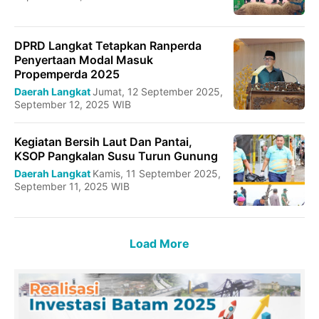
DPRD Langkat Tetapkan Ranperda
Penyertaan Modal Masuk
Propemperda 2025
Daerah Langkat
Jumat, 12 September 2025,
September 12, 2025 WIB
Kegiatan Bersih Laut Dan Pantai,
KSOP Pangkalan Susu Turun Gunung
Daerah Langkat
Kamis, 11 September 2025,
September 11, 2025 WIB
Load More