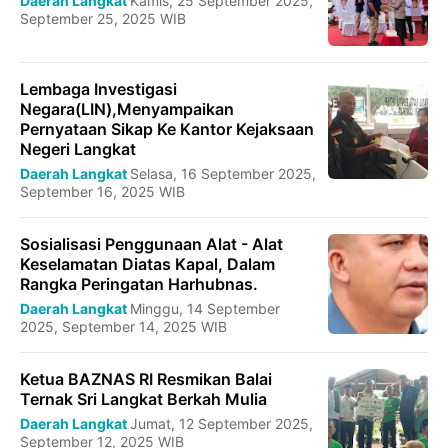
Daerah Langkat
Kamis, 25 September 2025,
September 25, 2025 WIB
Lembaga Investigasi
Negara(LIN),Menyampaikan
Pernyataan Sikap Ke Kantor Kejaksaan
Negeri Langkat
Daerah Langkat
Selasa, 16 September 2025,
September 16, 2025 WIB
Sosialisasi Penggunaan Alat - Alat
Keselamatan Diatas Kapal, Dalam
Rangka Peringatan Harhubnas.
Daerah Langkat
Minggu, 14 September
2025, September 14, 2025 WIB
Ketua BAZNAS RI Resmikan Balai
Ternak Sri Langkat Berkah Mulia
Daerah Langkat
Jumat, 12 September 2025,
September 12, 2025 WIB