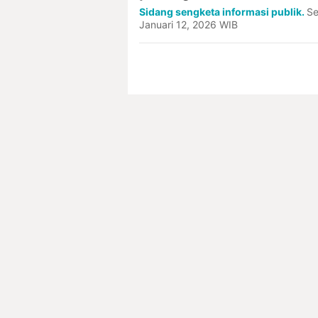
Sidang sengketa informasi publik.
Se
Januari 12, 2026 WIB