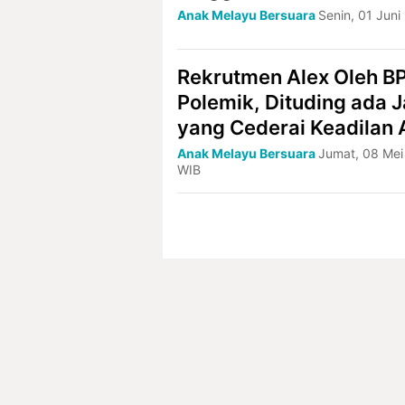
Anak Melayu Bersuara
Senin, 01 Juni
Rekrutmen Alex Oleh B
Polemik, Dituding ada J
yang Cederai Keadilan
Anak Melayu Bersuara
Jumat, 08 Mei
WIB