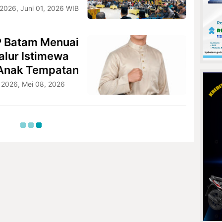
 2026, Juni 01, 2026 WIB
P Batam Menuai
alur Istimewa
 Anak Tempatan
 2026, Mei 08, 2026