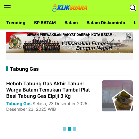
Trending
BP BATAM
Batam
Batam Diskominfo
La
Tabung Gas
Heboh Tabung Gas Akhir Tahun:
Warga Batam Temukan Tambal Plat
Besi Tabung Gas Elpiji 3 Kg
Tabung Gas
Selasa, 23 Desember 2025,
Desember 23, 2025 WIB