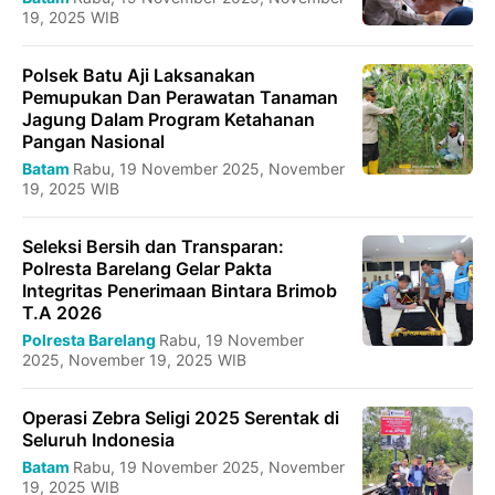
19, 2025 WIB
Polsek Batu Aji Laksanakan
Pemupukan Dan Perawatan Tanaman
Jagung Dalam Program Ketahanan
Pangan Nasional
Batam
Rabu, 19 November 2025, November
19, 2025 WIB
Seleksi Bersih dan Transparan:
Polresta Barelang Gelar Pakta
Integritas Penerimaan Bintara Brimob
T.A 2026
Polresta Barelang
Rabu, 19 November
2025, November 19, 2025 WIB
Operasi Zebra Seligi 2025 Serentak di
Seluruh Indonesia
Batam
Rabu, 19 November 2025, November
19, 2025 WIB