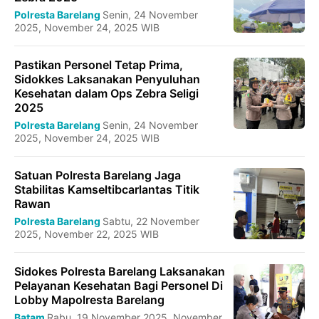
Polresta Barelang
Senin, 24 November
2025, November 24, 2025 WIB
Pastikan Personel Tetap Prima,
Sidokkes Laksanakan Penyuluhan
Kesehatan dalam Ops Zebra Seligi
2025
Polresta Barelang
Senin, 24 November
2025, November 24, 2025 WIB
Satuan Polresta Barelang Jaga
Stabilitas Kamseltibcarlantas Titik
Rawan
Polresta Barelang
Sabtu, 22 November
2025, November 22, 2025 WIB
Sidokes Polresta Barelang Laksanakan
Pelayanan Kesehatan Bagi Personel Di
Lobby Mapolresta Barelang
Batam
Rabu, 19 November 2025, November