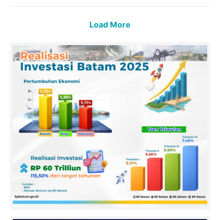
Load More