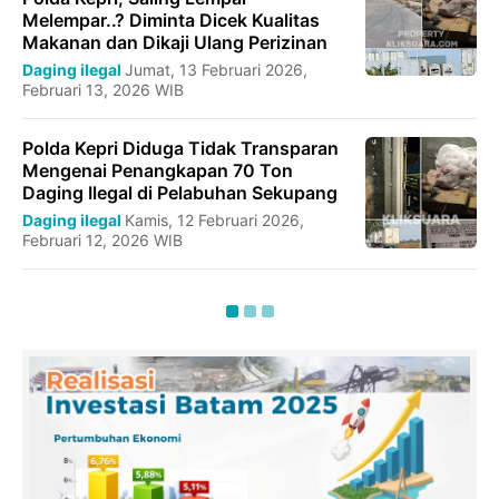
Melempar..? Diminta Dicek Kualitas
Makanan dan Dikaji Ulang Perizinan
Daging ilegal
Jumat, 13 Februari 2026,
Februari 13, 2026 WIB
Polda Kepri Diduga Tidak Transparan
Mengenai Penangkapan 70 Ton
Daging Ilegal di Pelabuhan Sekupang
Daging ilegal
Kamis, 12 Februari 2026,
Februari 12, 2026 WIB