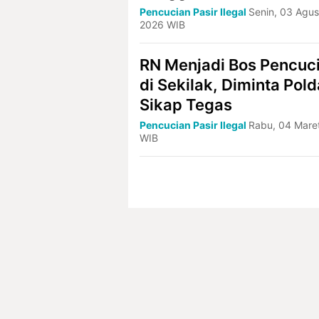
Pencucian Pasir Ilegal
Senin, 03 Agus
2026 WIB
RN Menjadi Bos Pencucia
di Sekilak, Diminta Pol
Sikap Tegas
Pencucian Pasir Ilegal
Rabu, 04 Mare
WIB