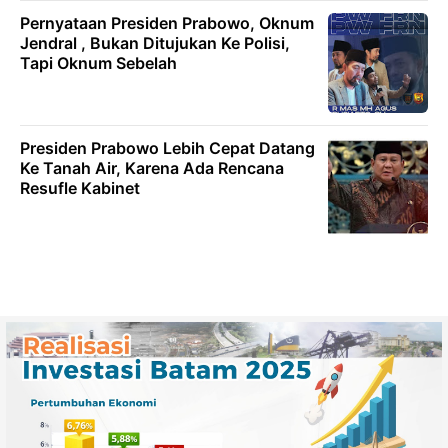
Pernyataan Presiden Prabowo, Oknum
Jendral , Bukan Ditujukan Ke Polisi,
Tapi Oknum Sebelah
Presiden Prabowo Lebih Cepat Datang
Ke Tanah Air, Karena Ada Rencana
Resufle Kabinet