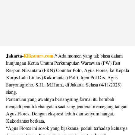
Jakarta
Kliksuara.com
-
// Ada momen yang tak biasa dalam
kunjungan Ketua Umum Perkumpulan Wartawan (PW) Fast
Respon Nusantara (FRN) Counter Polri, Agus Flores, ke Kepala
Korps Lalu Lintas (Kakorlantas) Polri, Irjen Pol Drs. Agus
Suryonugroho, S.H., M.Hum., di Jakarta, Selasa (4/11/2025)
siang.
Pertemuan yang awalnya berlangsung formal itu berubah
menjadi penuh kehangatan saat sang jenderal memegang tangan
Agus Flores. Dengan ekspresi teduh dan senyum hangat,
Kakorlantas berkata,
“Agus Flores ini sosok yang bijaksana, peduli terhadap keluarga