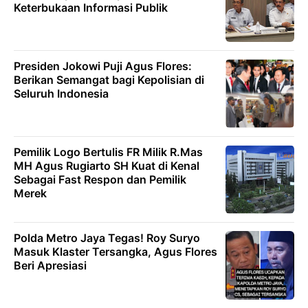
Keterbukaan Informasi Publik
Presiden Jokowi Puji Agus Flores:
Berikan Semangat bagi Kepolisian di
Seluruh Indonesia
Pemilik Logo Bertulis FR Milik R.Mas
MH Agus Rugiarto SH Kuat di Kenal
Sebagai Fast Respon dan Pemilik
Merek
Polda Metro Jaya Tegas! Roy Suryo
Masuk Klaster Tersangka, Agus Flores
Beri Apresiasi