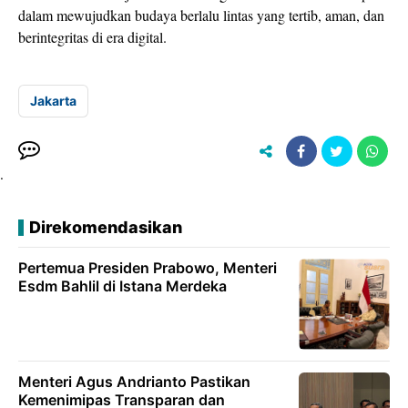
dalam mewujudkan budaya berlalu lintas yang tertib, aman, dan
berintegritas di era digital.
Jakarta
.
Direkomendasikan
Pertemua Presiden Prabowo, Menteri
Esdm Bahlil di Istana Merdeka
Menteri Agus Andrianto Pastikan
Kemenimipas Transparan dan