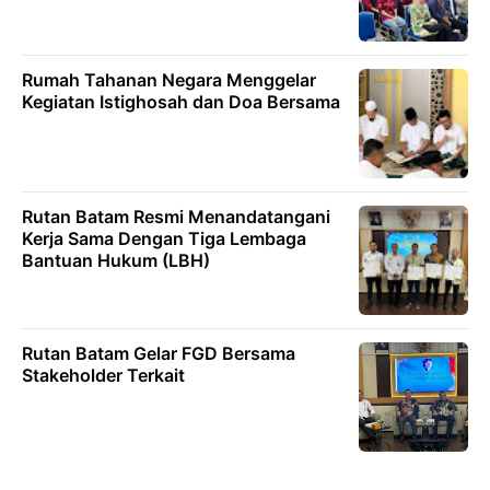
Rumah Tahanan Negara Menggelar
Kegiatan Istighosah dan Doa Bersama
Rutan Batam Resmi Menandatangani
Kerja Sama Dengan Tiga Lembaga
Bantuan Hukum (LBH)
Rutan Batam Gelar FGD Bersama
Stakeholder Terkait