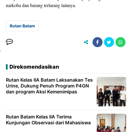
narkoba dan barang terlarang lainnya.
Rutan Batam
.
Direkomendasikan
Rutan Kelas IIA Batam Laksanakan Tes
Urine, Dukung Penuh Program P4GN
dan program Aksi Kemenimipas
Rutan Batam Kelas IIA Terima
Kunjungan Observasi dari Mahasiswa