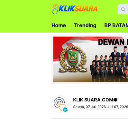
Home
Trending
BP BATA
KLIK SUARA.COM
Selasa, 07 Juli 2026, Juli 07, 202