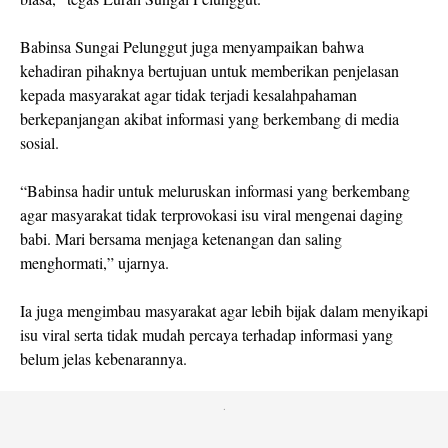
Babinsa Sungai Pelunggut juga menyampaikan bahwa
kehadiran pihaknya bertujuan untuk memberikan penjelasan
kepada masyarakat agar tidak terjadi kesalahpahaman
berkepanjangan akibat informasi yang berkembang di media
sosial.
“Babinsa hadir untuk meluruskan informasi yang berkembang
agar masyarakat tidak terprovokasi isu viral mengenai daging
babi. Mari bersama menjaga ketenangan dan saling
menghormati,” ujarnya.
Ia juga mengimbau masyarakat agar lebih bijak dalam menyikapi
isu viral serta tidak mudah percaya terhadap informasi yang
belum jelas kebenarannya.
.