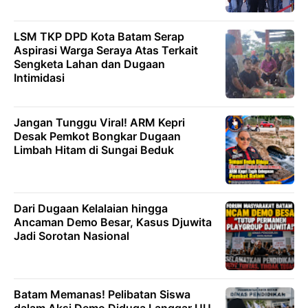
LSM TKP DPD Kota Batam Serap
Aspirasi Warga Seraya Atas Terkait
Sengketa Lahan dan Dugaan
Intimidasi
Jangan Tunggu Viral! ARM Kepri
Desak Pemkot Bongkar Dugaan
Limbah Hitam di Sungai Beduk
Dari Dugaan Kelalaian hingga
Ancaman Demo Besar, Kasus Djuwita
Jadi Sorotan Nasional
Batam Memanas! Pelibatan Siswa