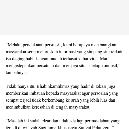
“Melalui pendekatan persuasif, kami berupaya menenangkan
masyarakat serta meluruskan informasi yang simpang siur terkait
isu daging babi. Jangan mudah terhasut kabar viral. Mari
mengedepankan persatuan dan menjaga situasi tetap kondusif,”
tambahnya.
Tidak hanya itu, Bhabinkamtibmas yang hadir di lokasi juga
memberikan imbauan kepada masyarakat agar persoalan yang
sempat terjadi tidak berkembang ke arah yang lebih luas dan
menimbulkan keresahan di tengah masyarakat.
“Masalah ini sudah clear dan tidak ada lagi permasalahan yang
terjadi di wilayah Sagulung, khususnya Sungai Pelunggut,”