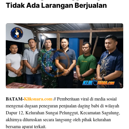
Tidak Ada Larangan Berjualan
BATAM-
Kliksuara.com
// Pemberitaan viral di media sosial
mengenai dugaan peneguran penjualan daging babi di wilayah
Dapur 12, Kelurahan Sungai Pelunggut, Kecamatan Sagulung,
akhirnya diluruskan secara langsung oleh pihak kelurahan
bersama aparat terkait.