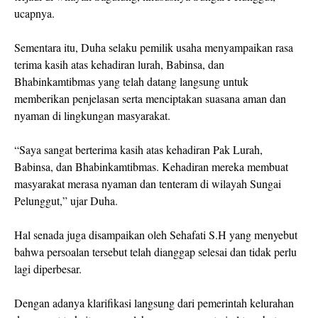
ucapnya.
Sementara itu, Duha selaku pemilik usaha menyampaikan rasa
terima kasih atas kehadiran lurah, Babinsa, dan
Bhabinkamtibmas yang telah datang langsung untuk
memberikan penjelasan serta menciptakan suasana aman dan
nyaman di lingkungan masyarakat.
“Saya sangat berterima kasih atas kehadiran Pak Lurah,
Babinsa, dan Bhabinkamtibmas. Kehadiran mereka membuat
masyarakat merasa nyaman dan tenteram di wilayah Sungai
Pelunggut,” ujar Duha.
Hal senada juga disampaikan oleh Sehafati S.H yang menyebut
bahwa persoalan tersebut telah dianggap selesai dan tidak perlu
lagi diperbesar.
Dengan adanya klarifikasi langsung dari pemerintah kelurahan